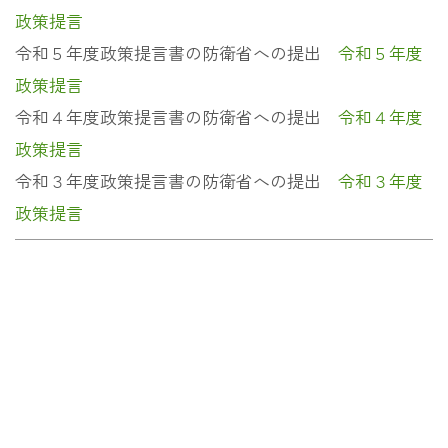
政策提言
令和５年度政策提言書の防衛省への提出
令和５年度
政策提言
令和４年度政策提言書の防衛省への提出
令和４年度
政策提言
令和３年度政策提言書の防衛省への提出
令和３年度
政策提言