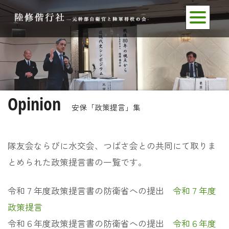
Opinion
安保「政策提言」集
隊友会ならびに水交会、つばさ会との共同にて取りま
とめられた政策提言書の一覧です。
令和７年度政策提言書の防衛省への提出
令和７年度
政策提言
令和６年度政策提言書の防衛省への提出
令和６年度