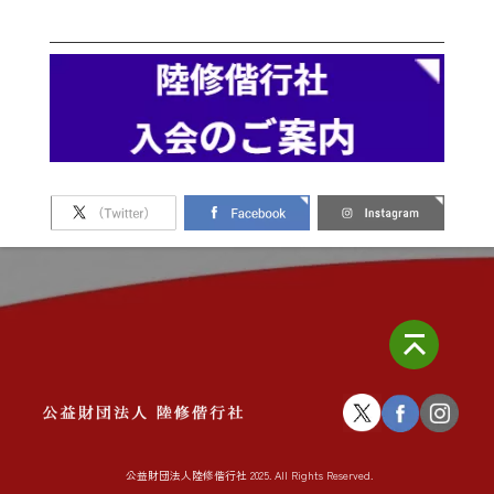
公益財団法人陸修偕行社 2025. All Rights Reserved.