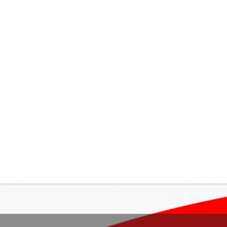
お知らせトップヘ
次のお知ら