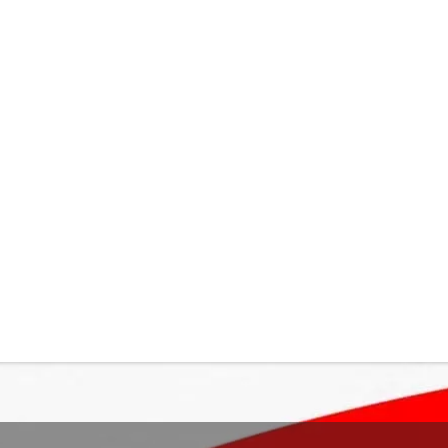
お知らせトップヘ
次のお知ら